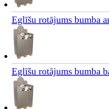
Eglīšu rotājums bumba a
Eglīšu rotājums bumba b