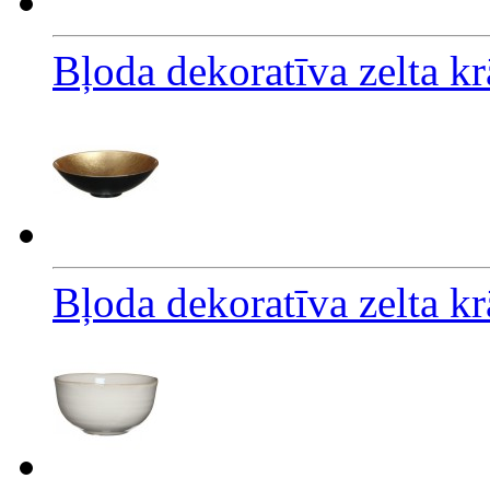
Bļoda dekoratīva zelta k
Bļoda dekoratīva zelta k