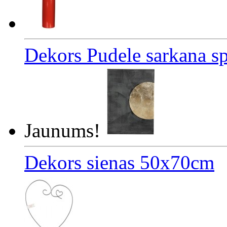
Dekors Pudele sarkana s
Jaunums!
Dekors sienas 50x70cm