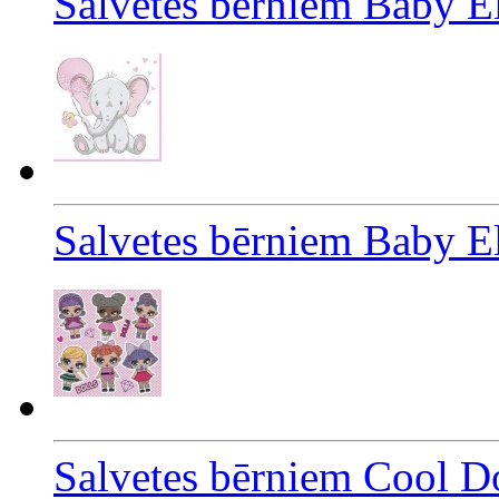
Salvetes bērniem Baby E
Salvetes bērniem Baby E
Salvetes bērniem Cool D