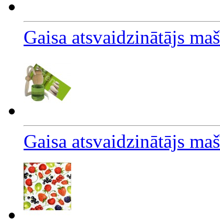
Gaisa atsvaidzinātājs maš
Gaisa atsvaidzinātājs ma