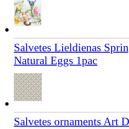
Salvetes Lieldienas Spri
Natural Eggs 1pac
Salvetes ornaments Art D