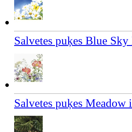
Salvetes puķes Blue Sky
Salvetes puķes Meadow i