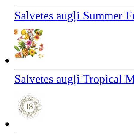
Salvetes augļi Summer Fr
Salvetes augļi Tropical 