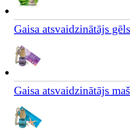
Gaisa atsvaidzinātājs gēl
Gaisa atsvaidzinātājs ma