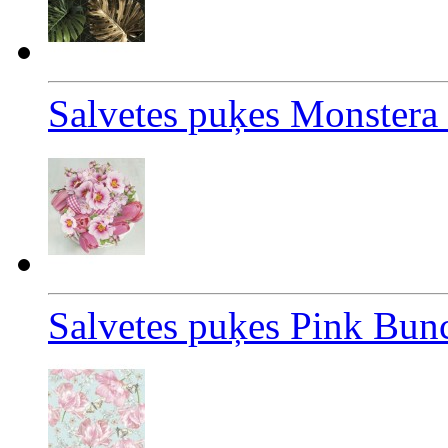
Salvetes puķes Monstera
Salvetes puķes Pink Bun