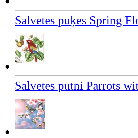
Salvetes puķes Spring 
Salvetes putni Parrots wi