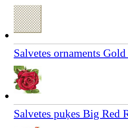
Salvetes ornaments Gold
Salvetes puķes Big Red 