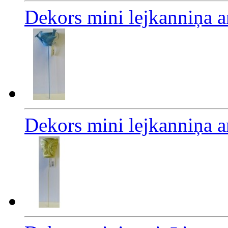
Dekors mini lejkanniņa a
Dekors mini lejkanniņa a