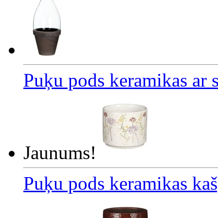
Puķu pods keramikas ar 
Jaunums!
Puķu pods keramikas kaš