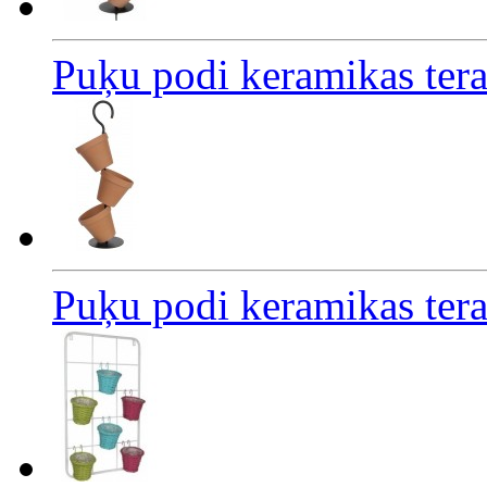
Puķu podi keramikas tera
Puķu podi keramikas tera