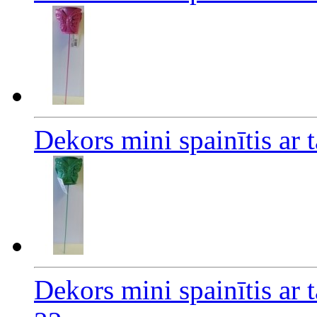
Dekors mini spainītis ar 
Dekors mini spainītis ar t