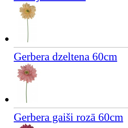
Gerbera dzeltena 60cm
Gerbera gaiši rozā 60cm