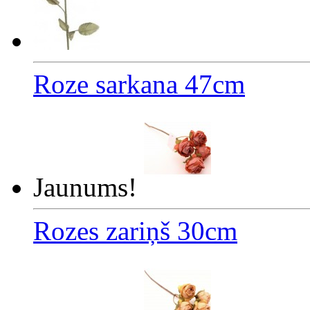
Roze sarkana 47cm
Jaunums!
Rozes zariņš 30cm