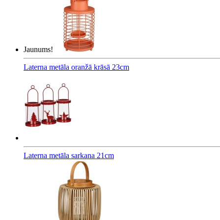
Jaunums!
Laterna metāla oranžā krāsā 23cm
Laterna metāla sarkana 21cm