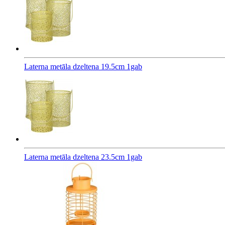
Laterna metāla dzeltena 19.5cm 1gab
Laterna metāla dzeltena 23.5cm 1gab