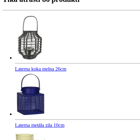
Laterna koka melna 26cm
Laterna metāla zila 10cm