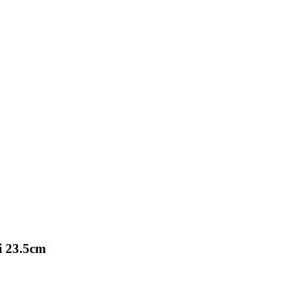
si 23.5cm