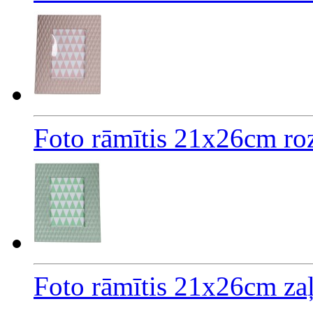
Foto rāmītis 21x26cm ro
Foto rāmītis 21x26cm za