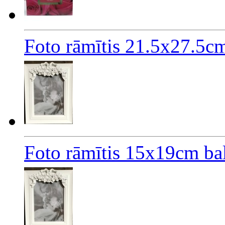
Foto rāmītis 21.5x27.5cm
Foto rāmītis 15x19cm bal