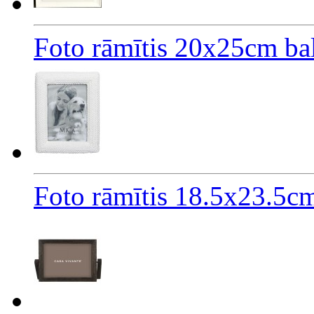
Foto rāmītis 20x25cm bal
Foto rāmītis 18.5x23.5cm