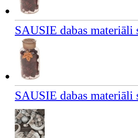
SAUSIE dabas materiāli s
SAUSIE dabas materiāli s