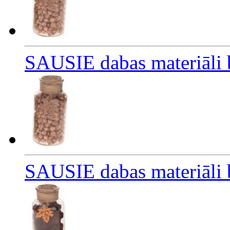
SAUSIE dabas materiāli br
SAUSIE dabas materiāli br