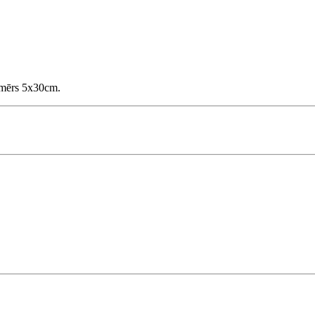
Izmērs 5x30cm.