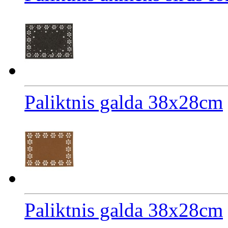
Paliktnis galda 38x28cm
Paliktnis galda 38x28cm